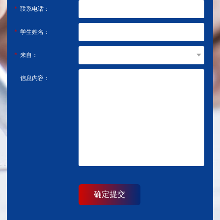
联系电话：
学生姓名：
来自：
信息内容：
确定提交