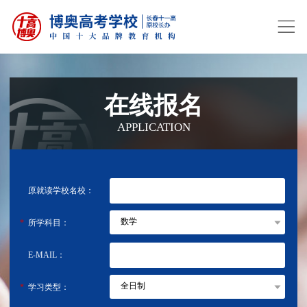
在线报名
APPLICATION
原就读学校名校：
所学科目：
E-MAIL：
学习类型：