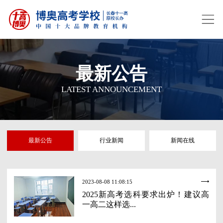
最新公告
LATEST ANNOUNCEMENT
最新公告
行业新闻
新闻在线
2023-08-08 11:08:15
2025新高考选科要求出炉！建议高
一高二这样选...