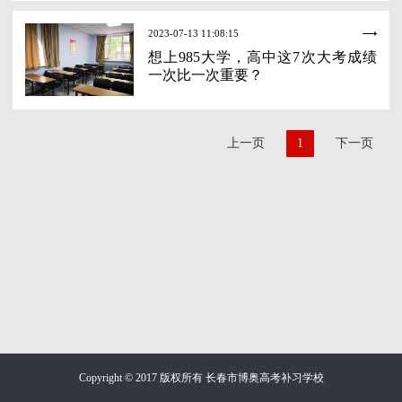
2023-07-13 11:08:15
想上985大学，高中这7次大考成绩
一次比一次重要？
上一页
1
下一页
Copyright © 2017 版权所有 长春市博奥高考补习学校